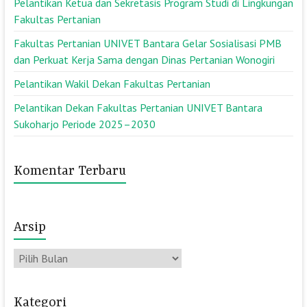
Pelantikan Ketua dan Sekretasis Program Studi di Lingkungan
Fakultas Pertanian
Fakultas Pertanian UNIVET Bantara Gelar Sosialisasi PMB
dan Perkuat Kerja Sama dengan Dinas Pertanian Wonogiri
Pelantikan Wakil Dekan Fakultas Pertanian
Pelantikan Dekan Fakultas Pertanian UNIVET Bantara
Sukoharjo Periode 2025–2030
Komentar Terbaru
Arsip
Arsip
Kategori