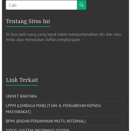
Tentang Situs Ini
Ini bisa jadi ruang yang tepat untuk memperkenalkan diri dan situs
Anda, atau menuliskan daftar penghargaan.
Link Terkait
UNIVET BANTARA
LPPM (LEMBAGA PENELITIAN & PENGABDIAN KEPADA
MASYARAKAT)
BPMI (BADAN PENJAMINAN MUTU INTERNAL)
SIDOS (SISTEM INFORMASI DOSEN)