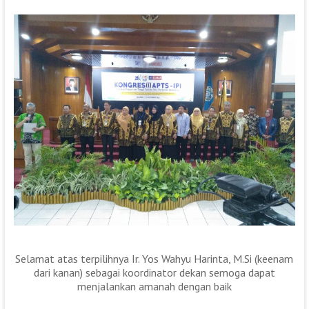
Selamat atas terpilihnya Ir. Yos Wahyu Harinta, M.Si (keenam
dari kanan) sebagai koordinator dekan semoga dapat
menjalankan amanah dengan baik