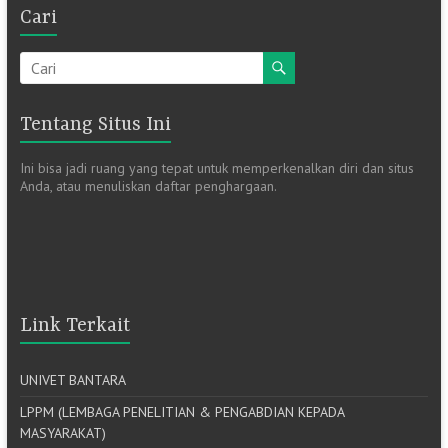
Cari
Tentang Situs Ini
Ini bisa jadi ruang yang tepat untuk memperkenalkan diri dan situs
Anda, atau menuliskan daftar penghargaan.
Link Terkait
UNIVET BANTARA
LPPM (LEMBAGA PENELITIAN & PENGABDIAN KEPADA
MASYARAKAT)