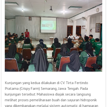
Kunjungan yang kedua dilakukan di CV. Tirta Fertindo
Pratama (Crispy Farm) Semarang, Jawa Tengah. Pada
kunjungan tersebut Mahasiswa diajak secara langsung
melihat proses pemeliharaan buah dan sayuran hidroponik
yang dikembangkan melalui sistem automatic di hamparan