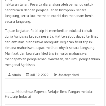
hektaran lahan. Peserta diarahakan oleh pemandu untuk
berinteraksi dengan penjaga lahan hidroponik secara
langsung, serta ikut memberi nutrisi dan menanam benih
secara langsung.
Tujuan kegiatan field trip ini memberikan edukasi terkait
dunia Agribisnis kepada peserta. Hal tersebut dapat terlihat
dari antusias Mahasiswa mengikuti kegiatan field trip ini,
dimana mahasiswa dapat melihat obyek secara langsung.
Manfaat dari kegiatan filed trip ini yaitu mahasiswa
mendapatkan pengalaman, wawasan, dan ilmu pengetahuan
mengenai Agribisnis
admin
Juli 19, 2022
Uncategorized
←
Mahasiswa Faperta Belajar Ilmu Pangan melalui
Fieldtrip Industri