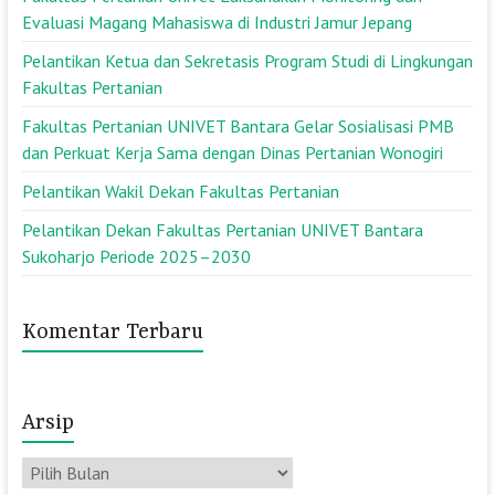
Evaluasi Magang Mahasiswa di Industri Jamur Jepang
Pelantikan Ketua dan Sekretasis Program Studi di Lingkungan
Fakultas Pertanian
Fakultas Pertanian UNIVET Bantara Gelar Sosialisasi PMB
dan Perkuat Kerja Sama dengan Dinas Pertanian Wonogiri
Pelantikan Wakil Dekan Fakultas Pertanian
Pelantikan Dekan Fakultas Pertanian UNIVET Bantara
Sukoharjo Periode 2025–2030
Komentar Terbaru
Arsip
Arsip