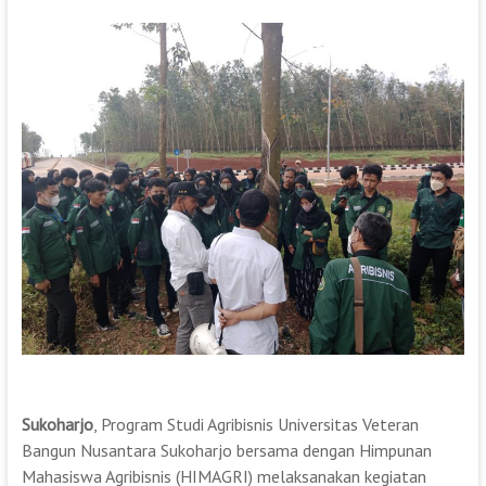
Sukoharjo
, Program Studi Agribisnis Universitas Veteran
Bangun Nusantara Sukoharjo bersama dengan Himpunan
Mahasiswa Agribisnis (HIMAGRI) melaksanakan kegiatan