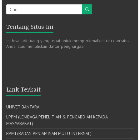
Tentang Situs Ini
Ini bisa jadi ruang yang tepat untuk memperkenalkan diri dan situs
Anda, atau menuliskan daftar penghargaan.
Link Terkait
UNIVET BANTARA
LPPM (LEMBAGA PENELITIAN & PENGABDIAN KEPADA
MASYARAKAT)
BPMI (BADAN PENJAMINAN MUTU INTERNAL)