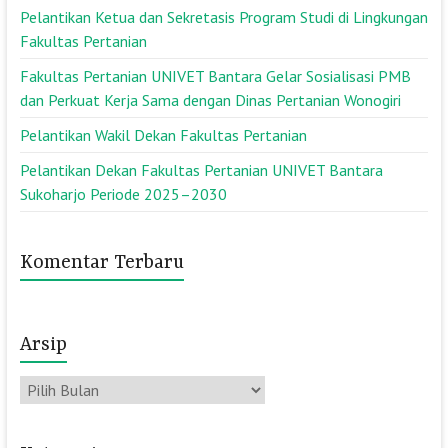
Pelantikan Ketua dan Sekretasis Program Studi di Lingkungan
Fakultas Pertanian
Fakultas Pertanian UNIVET Bantara Gelar Sosialisasi PMB
dan Perkuat Kerja Sama dengan Dinas Pertanian Wonogiri
Pelantikan Wakil Dekan Fakultas Pertanian
Pelantikan Dekan Fakultas Pertanian UNIVET Bantara
Sukoharjo Periode 2025–2030
Komentar Terbaru
Arsip
Arsip