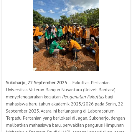
Sukoharjo, 22 September 2025
– Fakultas Pertanian
Universitas Veteran Bangun Nusantara (Univet Bantara)
menyelenggarakan kegiatan
Pengenalan Fakultas
bagi
mahasiswa baru tahun akademik 2025/2026 pada Senin, 22
September 2025. Acara ini berlangsung di Laboratorium
Terpadu Pertanian yang berlokasi di Jagan, Sukoharjo, dengan
melibatkan mahasiswa baru, perwakilan pengurus Himpunan