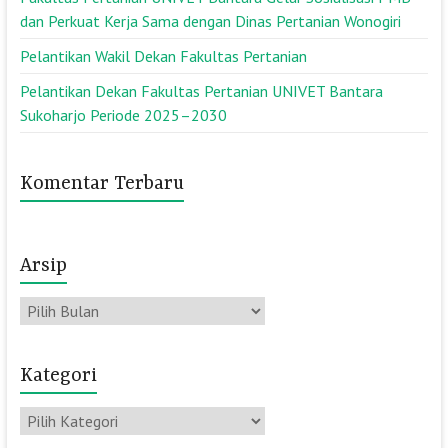
dan Perkuat Kerja Sama dengan Dinas Pertanian Wonogiri
Pelantikan Wakil Dekan Fakultas Pertanian
Pelantikan Dekan Fakultas Pertanian UNIVET Bantara
Sukoharjo Periode 2025–2030
Komentar Terbaru
Arsip
Arsip
Kategori
Kategori