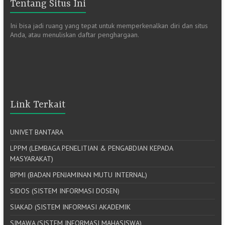
Tentang Situs Ini
Ini bisa jadi ruang yang tepat untuk memperkenalkan diri dan situs
Anda, atau menuliskan daftar penghargaan.
Link Terkait
UNIVET BANTARA
LPPM (LEMBAGA PENELITIAN & PENGABDIAN KEPADA
MASYARAKAT)
BPMI (BADAN PENJAMINAN MUTU INTERNAL)
SIDOS (SISTEM INFORMASI DOSEN)
SIAKAD (SISTEM INFORMASI AKADEMIK
SIMAWA (SISTEM INFORMASI MAHASISWA)