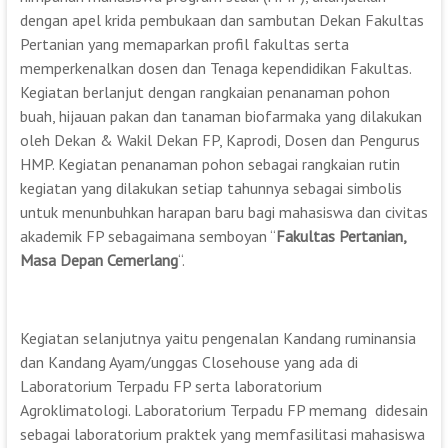
dengan apel krida pembukaan dan sambutan Dekan Fakultas
Pertanian yang memaparkan profil fakultas serta
memperkenalkan dosen dan Tenaga kependidikan Fakultas.
Kegiatan berlanjut dengan rangkaian penanaman pohon
buah, hijauan pakan dan tanaman biofarmaka yang dilakukan
oleh Dekan & Wakil Dekan FP, Kaprodi, Dosen dan Pengurus
HMP. Kegiatan penanaman pohon sebagai rangkaian rutin
kegiatan yang dilakukan setiap tahunnya sebagai simbolis
untuk menunbuhkan harapan baru bagi mahasiswa dan civitas
akademik FP sebagaimana semboyan “
Fakultas Pertanian,
Masa Depan Cemerlang
“.
Kegiatan selanjutnya yaitu pengenalan Kandang ruminansia
dan Kandang Ayam/unggas Closehouse yang ada di
Laboratorium Terpadu FP serta laboratorium
Agroklimatologi. Laboratorium Terpadu FP memang didesain
sebagai laboratorium praktek yang memfasilitasi mahasiswa