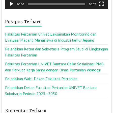
00:00
05:32
Pos-pos Terbaru
Fakultas Pertanian Univet Laksanakan Monitoring dan
Evaluasi Magang Mahasiswa di Industri Jamur Jepang
Pelantikan Ketua dan Sekretasis Program Studi di Lingkungan
Fakultas Pertanian
Fakultas Pertanian UNIVET Bantara Gelar Sosialisasi PMB
dan Perkuat Kerja Sama dengan Dinas Pertanian Wonogiri
Pelantikan Wakil Dekan Fakultas Pertanian
Pelantikan Dekan Fakultas Pertanian UNIVET Bantara
Sukoharjo Periode 2025–2030
Komentar Terbaru