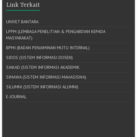
Link Terkait
UNIVET BANTARA
LPPM (LEMBAGA PENELITIAN & PENGABDIAN KEPADA
MASYARAKAT)
BPMI (BADAN PENJAMINAN MUTU INTERNAL)
SIDOS (SISTEM INFORMASI DOSEN)
SIAKAD (SISTEM INFORMASI AKADEMIK
SIMAWA (SISTEM INFORMASI MAHASISWA)
SILUMNI (SISTEM INFORMASI ALUMNI)
E-JOURNAL