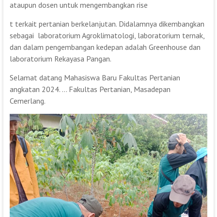
ataupun dosen untuk mengembangkan rise
t terkait pertanian berkelanjutan. Didalamnya dikembangkan
sebagai laboratorium Agroklimatologi, laboratorium ternak,
dan dalam pengembangan kedepan adalah Greenhouse dan
laboratorium Rekayasa Pangan.
Selamat datang Mahasiswa Baru Fakultas Pertanian
angkatan 2024. … Fakultas Pertanian, Masadepan
Cemerlang.