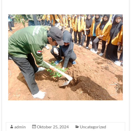
admin
Oktober 25, 2024
Uncategorized