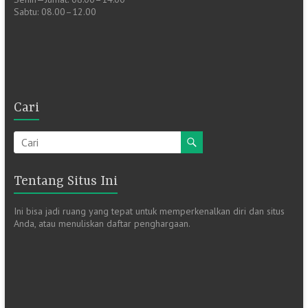
Sabtu: 08.00–12.00
Cari
Tentang Situs Ini
Ini bisa jadi ruang yang tepat untuk memperkenalkan diri dan situs
Anda, atau menuliskan daftar penghargaan.