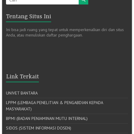
Tentang Situs Ini
Ini bisa jadi ruang yang tepat untuk memperkenalkan diri dan situs
Anda, atau menuliskan daftar penghargaan.
Link Terkait
UNIVET BANTARA
LPPM (LEMBAGA PENELITIAN & PENGABDIAN KEPADA
MASYARAKAT)
BPMI (BADAN PENJAMINAN MUTU INTERNAL)
SIDOS (SISTEM INFORMASI DOSEN)