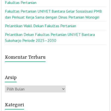
Fakultas Pertanian
Fakultas Pertanian UNIVET Bantara Gelar Sosialisasi PMB
dan Perkuat Kerja Sama dengan Dinas Pertanian Wonogiri
Pelantikan Wakil Dekan Fakultas Pertanian
Pelantikan Dekan Fakultas Pertanian UNIVET Bantara
Sukoharjo Periode 2025–2030
Komentar Terbaru
Arsip
Arsip
Kategori