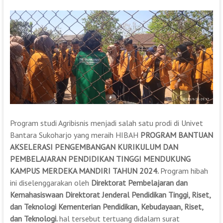
Program studi Agribisnis menjadi salah satu prodi di Univet
Bantara Sukoharjo yang meraih HIBAH
PROGRAM BANTUAN
AKSELERASI PENGEMBANGAN KURIKULUM DAN
PEMBELAJARAN PENDIDIKAN TINGGI MENDUKUNG
KAMPUS MERDEKA MANDIRI TAHUN 2024.
Program hibah
ini diselenggarakan oleh
Direktorat
Pembelajaran dan
Kemahasiswaan
Direktorat Jenderal Pendidikan Tinggi, Riset,
dan Teknologi
Kementerian Pendidikan, Kebudayaan, Riset,
dan Teknologi.
hal tersebut tertuang didalam surat