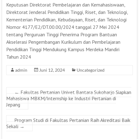
Keputusan Direktorat Pembelajaran dan Kemahasiswaan,
Direktorat Jenderal Pendidikan Tinggi, Riset, dan Teknologi,
Kementerian Pendidikan, Kebudayaan, Riset, dan Teknologi
Nomor 4177/E2/DT.00.00/2024 tanggal 27 Mei 2024
tentang Perguruan Tinggi Penerima Program Bantuan
Akselerasi Pengembangan Kurikulum dan Pembelajaran
Pendidikan Tinggi Mendukung Kampus Merdeka Mandiri
Tahun 2024
admin
Juni 12, 2024
Uncategorized
←
Fakultas Pertanian Univet Bantara Sukoharjo Siapkan
Mahasiswa MBKM/Internship ke Industri Pertanian di
Jepang
Program Studi di Fakultas Pertanian Raih Akreditasi Baik
Sekali
→